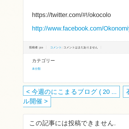
https://twitter.com/#!/okocolo
http://www.facebook.com/Okonomi
投稿者: jco
コメント
: コメントはまだありません
カテゴリー
未分類
< 今週のにこまるブログ ( 20 ...
ル開催 >
この記事には投稿できません.