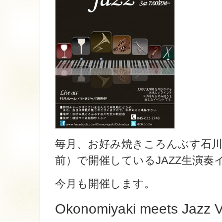
毎月、お好み焼きころんぶす石川
前）で開催しているJAZZ生演奏
今月も開催します。
Okonomiyaki meets Jazz V