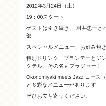
2012年3月24日（土）
19：00スタート
ゲストは引き続き
、
"村井忠一と
部"。
スペシャルメニュー、お好み焼
特別ドリンク、ブランデーとジ
クテル。その名もブラジャー！
Okonomiyaki meets Jazz 
と多彩なメニューがあります。
ぜひお立ち寄りください。