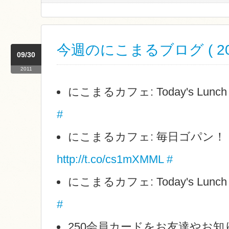
今週のにこまるブログ ( 2011
09/30
2011
にこまるカフェ: Today's Lunc
#
にこまるカフェ: 毎日ゴパン！
http://t.co/cs1mXMML
#
にこまるカフェ: Today's Lunc
#
250会員カードをお友達やお