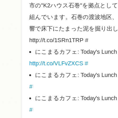
市の"K2ハウス石巻"を拠点とし
組んでいます。石巻の渡波地区、
響で床下にたまった泥を掘り出
http://t.co/1SRn1TRP #
にこまるカフェ: Today's Lunch
http://t.co/VLFvZXCS
#
にこまるカフェ: Today's Lunc
#
にこまるカフェ: Today's Lunc
#