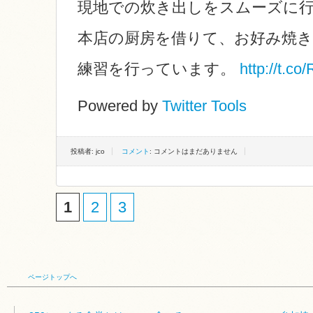
現地での炊き出しをスムーズに
本店の厨房を借りて、お好み焼
練習を行っています。
http://t.c
Powered by
Twitter Tools
投稿者: jco
コメント
: コメントはまだありません
1
2
3
ページトップへ