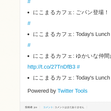
#
にこまるカフェ: ごパン登場！
#
にこまるカフェ: Today's Lunc
#
にこまるカフェ: ゆかいな仲間
http://t.co/27TnDfB3
#
にこまるカフェ: Today's Lunc
Powered by
Twitter Tools
投稿者: jco
コメント
: コメントはまだありません