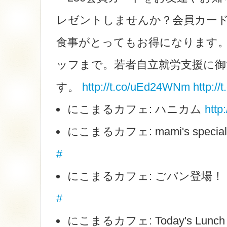
レゼントしませんか？会員カード
食事がとってもお得になります
ッフまで。若者自立就労支援に御
す。
http://t.co/uEd24WNm
http://
にこまるカフェ: ハニカム
http
にこまるカフェ: mami's specia
#
にこまるカフェ: ごパン登場！
#
にこまるカフェ: Today's Lunc