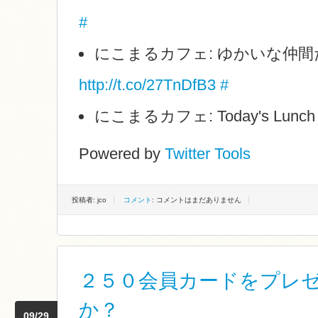
#
にこまるカフェ: ゆかいな仲間
http://t.co/27TnDfB3
#
にこまるカフェ: Today's Lunc
Powered by
Twitter Tools
投稿者: jco
コメント
: コメントはまだありません
２５０会員カードをプレ
か？
09/29