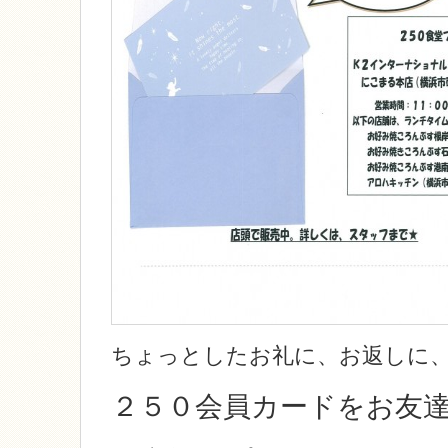
ちょっとしたお礼に、お返しに
２５０会員カードをお友