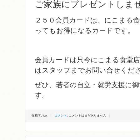
ご家族にプレゼントしま
２５０会員カードは、にこまる
ってもお得になるカードです。
会員カードは只今にこまる食堂店
はスタッフまでお問い合せくだ
ぜひ、若者の自立・就労支援に御
す。
投稿者: jco
コメント
: コメントはまだありません