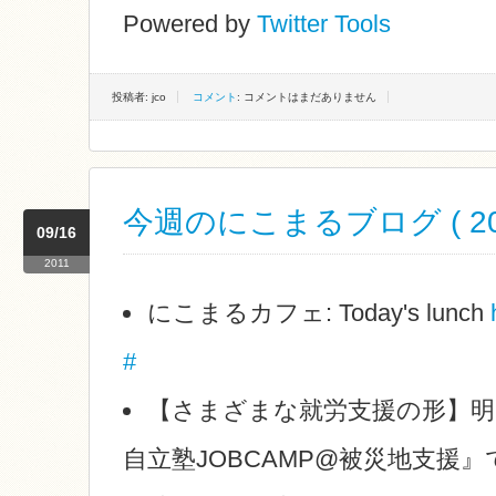
Powered by
Twitter Tools
投稿者: jco
コメント
: コメントはまだありません
今週のにこまるブログ ( 2011
09/16
2011
にこまるカフェ: Today's lunch
#
【さまざまな就労支援の形】
自立塾JOBCAMP@被災地支援