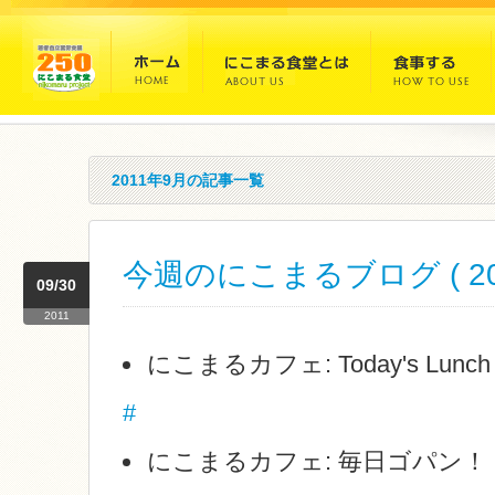
2011年9月の記事一覧
今週のにこまるブログ ( 2011
09/30
2011
にこまるカフェ: Today's Lunc
#
にこまるカフェ: 毎日ゴパン！