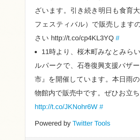
ざいます。引き続き明日も食育大
フェスティバル）で販売します
さい http://t.co/cp4KL3YQ
#
11時より、桜木町みなとみらい
ルパークで、石巻復興支援バザ
市』を開催しています。本日雨
物館内で販売中です。ぜひお立
http://t.co/JKNohr6W
#
Powered by
Twitter Tools