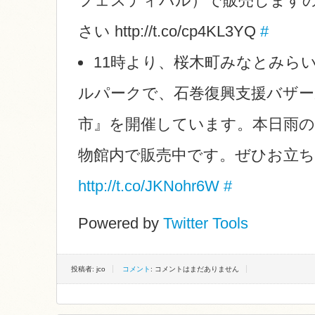
フェスティバル）で販売します
さい http://t.co/cp4KL3YQ
#
11時より、桜木町みなとみらい
ルパークで、石巻復興支援バザ
市』を開催しています。本日雨
物館内で販売中です。ぜひお立
http://t.co/JKNohr6W
#
Powered by
Twitter Tools
投稿者: jco
コメント
: コメントはまだありません