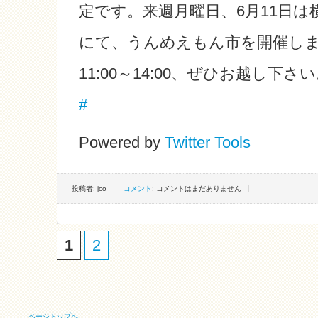
定です。来週月曜日、6月11日は
にて、うんめえもん市を開催しま
11:00～14:00、ぜひお越し下さ
#
Powered by
Twitter Tools
投稿者: jco
コメント
: コメントはまだありません
1
2
ページトップへ