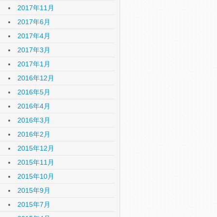
2017年11月
2017年6月
2017年4月
2017年3月
2017年1月
2016年12月
2016年5月
2016年4月
2016年3月
2016年2月
2015年12月
2015年11月
2015年10月
2015年9月
2015年7月