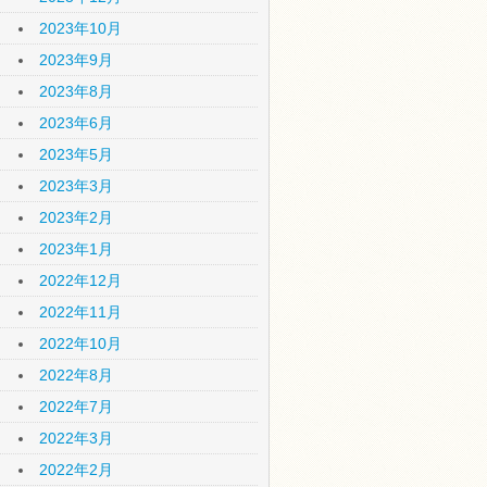
2023年10月
2023年9月
2023年8月
2023年6月
2023年5月
2023年3月
2023年2月
2023年1月
2022年12月
2022年11月
2022年10月
2022年8月
2022年7月
2022年3月
2022年2月