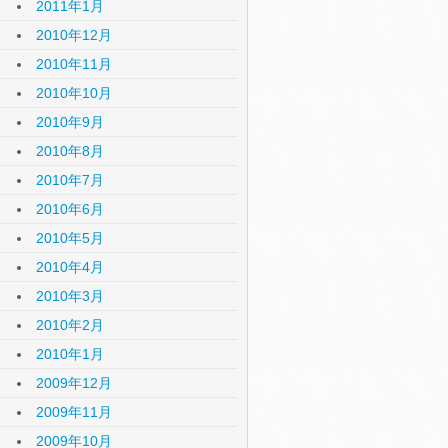
2011年1月
2010年12月
2010年11月
2010年10月
2010年9月
2010年8月
2010年7月
2010年6月
2010年5月
2010年4月
2010年3月
2010年2月
2010年1月
2009年12月
2009年11月
2009年10月