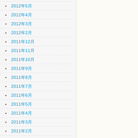
2012年5月
2012年4月
2012年3月
2012年2月
2011年12月
2011年11月
2011年10月
2011年9月
2011年8月
2011年7月
2011年6月
2011年5月
2011年4月
2011年3月
2011年2月