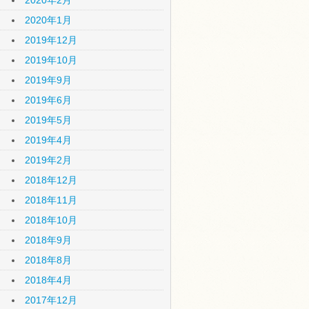
2020年2月
2020年1月
2019年12月
2019年10月
2019年9月
2019年6月
2019年5月
2019年4月
2019年2月
2018年12月
2018年11月
2018年10月
2018年9月
2018年8月
2018年4月
2017年12月