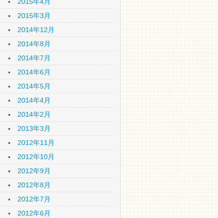
2015年4月
2015年3月
2014年12月
2014年8月
2014年7月
2014年6月
2014年5月
2014年4月
2014年2月
2013年3月
2012年11月
2012年10月
2012年9月
2012年8月
2012年7月
2012年6月