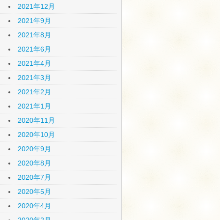
2021年12月
2021年9月
2021年8月
2021年6月
2021年4月
2021年3月
2021年2月
2021年1月
2020年11月
2020年10月
2020年9月
2020年8月
2020年7月
2020年5月
2020年4月