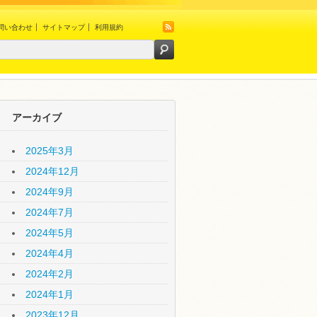
問い合わせ
サイトマップ
利用規約
アーカイブ
2025年3月
2024年12月
2024年9月
2024年7月
2024年5月
2024年4月
2024年2月
2024年1月
2023年12月