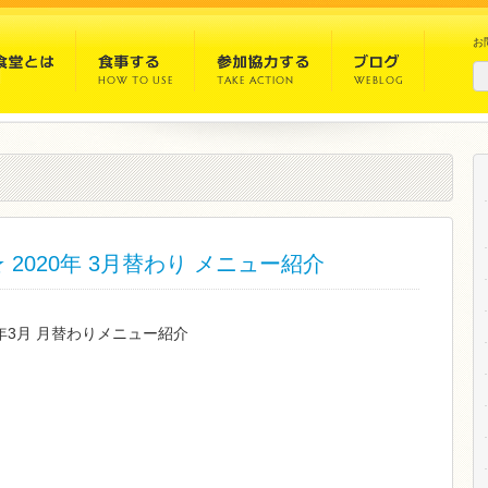
お
2020年 3月替わり メニュー紹介
0年3月 月替わりメニュー紹介