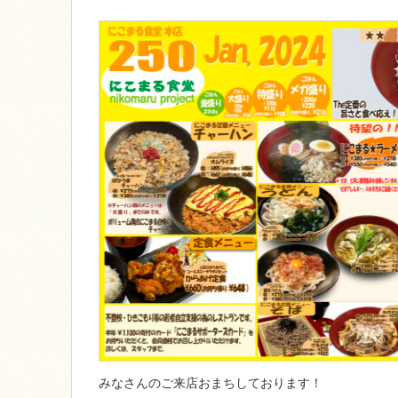
みなさんのご来店おまちしております！