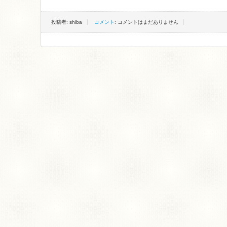
投稿者: shiba
コメント
: コメントはまだありません