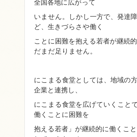
全国各地に広がって
いません。しかし一方で、発達
ど、生きづらさや働く
ことに困難を抱える若者が継続
だまだ足りません。
にこまる食堂としては、地域の方
企業と連携し、
にこまる食堂を広げていくこと
働くことに困難を
抱える若者」が継続的に働くこ