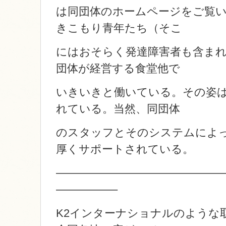
は同団体のホームページをご覧
きこもり青年たち（そこ
にはおそらく発達障害者も含ま
団体が経営する食堂他で
いきいきと働いている。その姿は
れている。当然、同団体
のスタッフとそのシステムによ
厚くサポートされている。
———————————————
—————–
K2インターナショナルのような