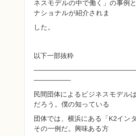
ネスモデルの中で働く」の事例と
ナショナルが紹介されま
した。
以下一部抜粋
———————————————
—————–
民間団体によるビジネスモデル
だろう。僕の知っている
団体では、横浜にある「K2イン
その一例だ。興味ある方