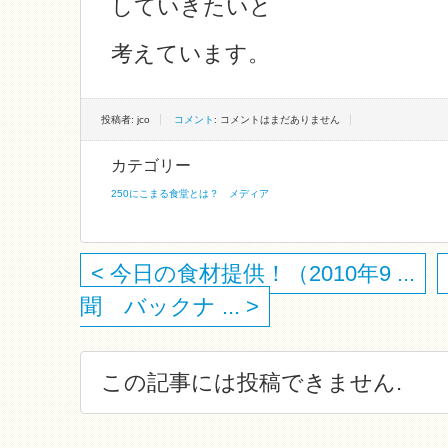
していきたいと
考えています。
投稿者: jco
コメント
: コメントはまだありません
カテゴリー
250にこまる食堂とは？
メディア
< 今日の食材提供！（2010年9 ...
聞 バックナ ... >
この記事には投稿できません.