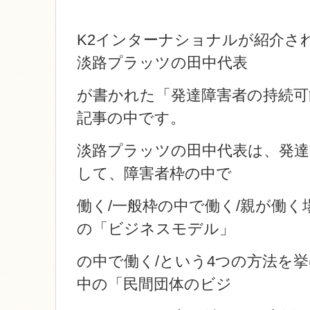
K2インターナショナルが紹介さ
淡路プラッツの田中代表
が書かれた「発達障害者の持続可
記事の中です。
淡路プラッツの田中代表は、発達
して、障害者枠の中で
働く/一般枠の中で働く/親が働く
の「ビジネスモデル」
の中で働く/という4つの方法を
中の「民間団体のビジ