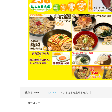
投稿者: shiba
コメント
: コメントはまだありません
カテゴリー