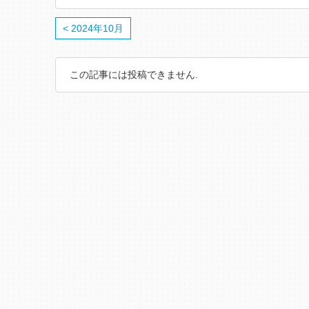
< 2024年10月
この記事には投稿できません.