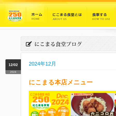
2024年12月
12/02
2024
にこまる本店メニュー