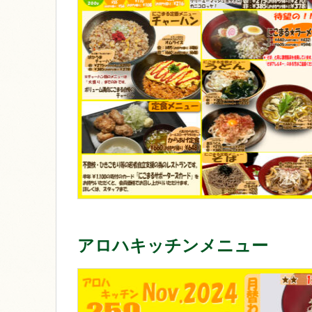
アロハキッチンメニュー