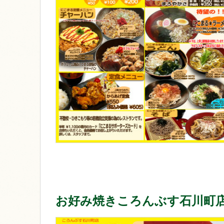
お好み焼きころんぶす石川町