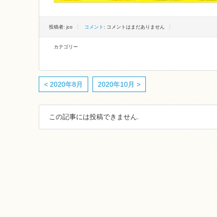
投稿者: jco
コメント
: コメントはまだありません
カテゴリー
< 2020年8月
2020年10月 >
この記事には投稿できません.