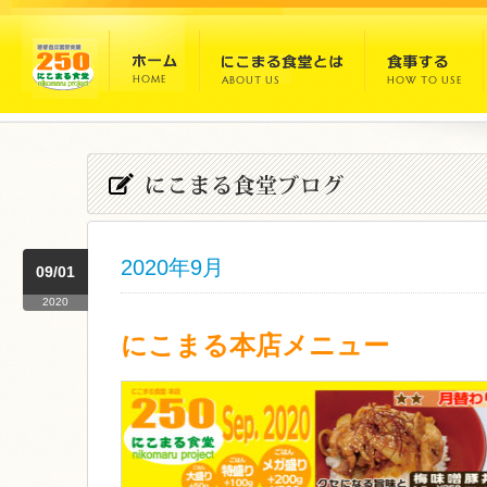
2020年9月
09/01
2020
にこまる本店メニュー