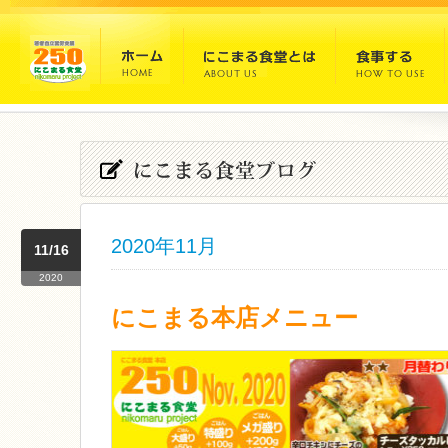
2020年11月
11/16
2020
にこまる本店メニュー