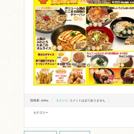
投稿者: shiba
コメント
: コメントはまだありません
カテゴリー