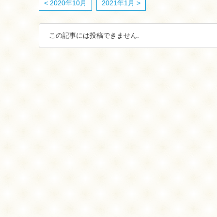
< 2020年10月
2021年1月 >
この記事には投稿できません.