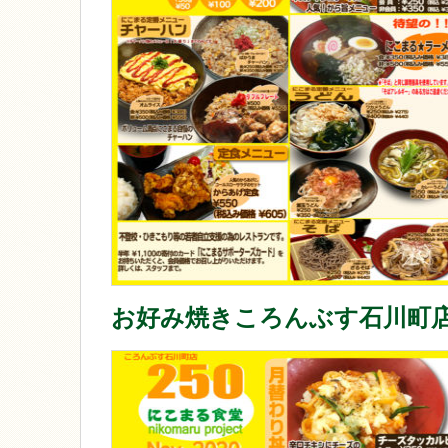
お好み焼きころんぶす石川町