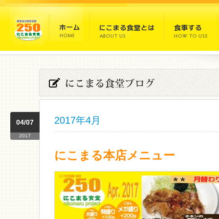
2017年4月
04/07
2017
にこまる本店メニュー