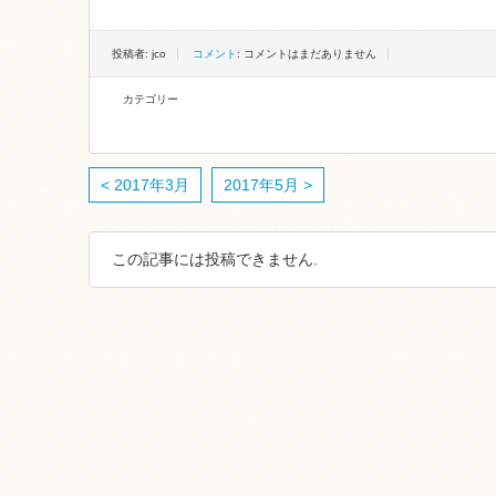
投稿者: jco
コメント
: コメントはまだありません
カテゴリー
< 2017年3月
2017年5月 >
この記事には投稿できません.