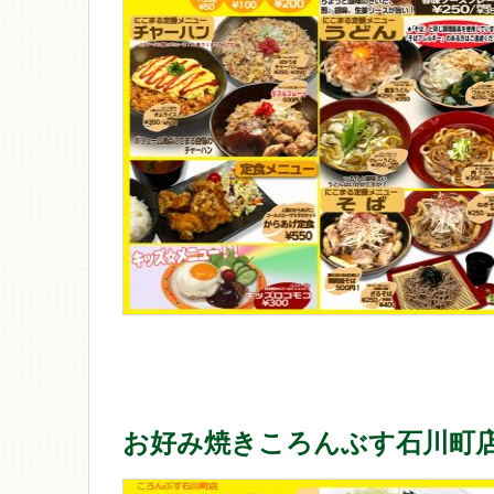
お好み焼きころんぶす石川町