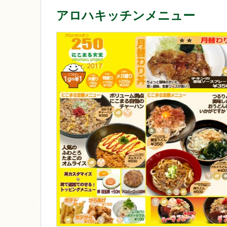
アロハキッチンメニュー