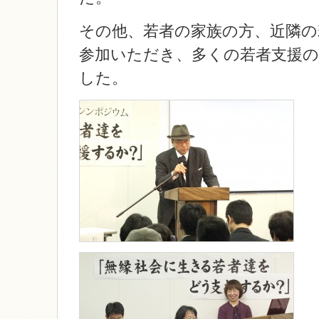
その他、若者の家族の方、近隣の
参加いただき、多くの若者支援
した。