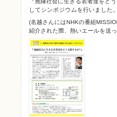
『無縁社会に生きる若者達をどう
してシンポジウムを行いました
(名越さんにはNHKの番組MISS
紹介された際、熱いエールを送っ