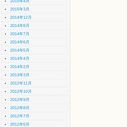
2015年4月
2015年3月
2014年12月
2014年8月
2014年7月
2014年6月
2014年5月
2014年4月
2014年2月
2013年3月
2012年11月
2012年10月
2012年9月
2012年8月
2012年7月
2012年6月