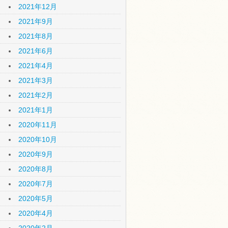
2021年12月
2021年9月
2021年8月
2021年6月
2021年4月
2021年3月
2021年2月
2021年1月
2020年11月
2020年10月
2020年9月
2020年8月
2020年7月
2020年5月
2020年4月