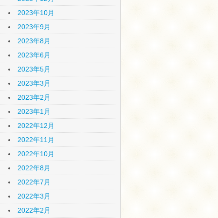
2023年10月
2023年9月
2023年8月
2023年6月
2023年5月
2023年3月
2023年2月
2023年1月
2022年12月
2022年11月
2022年10月
2022年8月
2022年7月
2022年3月
2022年2月