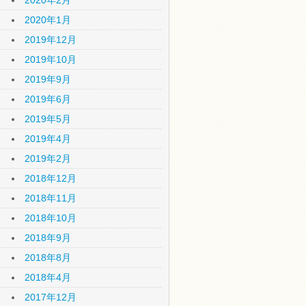
2020年2月
2020年1月
2019年12月
2019年10月
2019年9月
2019年6月
2019年5月
2019年4月
2019年2月
2018年12月
2018年11月
2018年10月
2018年9月
2018年8月
2018年4月
2017年12月