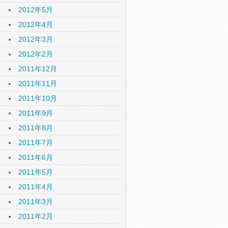
2012年5月
2012年4月
2012年3月
2012年2月
2011年12月
2011年11月
2011年10月
2011年9月
2011年8月
2011年7月
2011年6月
2011年5月
2011年4月
2011年3月
2011年2月