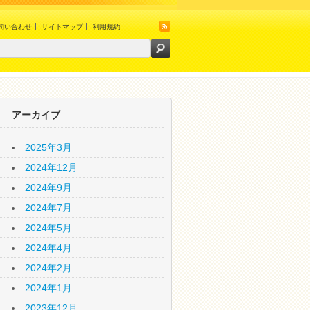
問い合わせ
サイトマップ
利用規約
アーカイブ
2025年3月
2024年12月
2024年9月
2024年7月
2024年5月
2024年4月
2024年2月
2024年1月
2023年12月