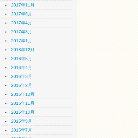
2017年11月
2017年6月
2017年4月
2017年3月
2017年1月
2016年12月
2016年5月
2016年4月
2016年3月
2016年2月
2015年12月
2015年11月
2015年10月
2015年9月
2015年7月