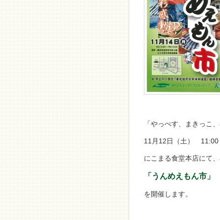
「やっぺす、まきっこ、
11月12日（土） 11:00～
にこまる食堂本店にて、
「うんめえもん市」
を開催します。