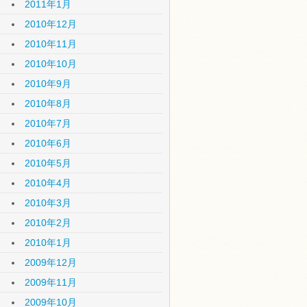
2011年1月
2010年12月
2010年11月
2010年10月
2010年9月
2010年8月
2010年7月
2010年6月
2010年5月
2010年4月
2010年3月
2010年2月
2010年1月
2009年12月
2009年11月
2009年10月