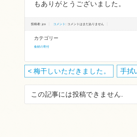
もありがとうございました。
投稿者: jco
コメント
: コメントはまだありません
カテゴリー
食材の寄付
< 梅干しいただきました。
手拭
この記事には投稿できません.