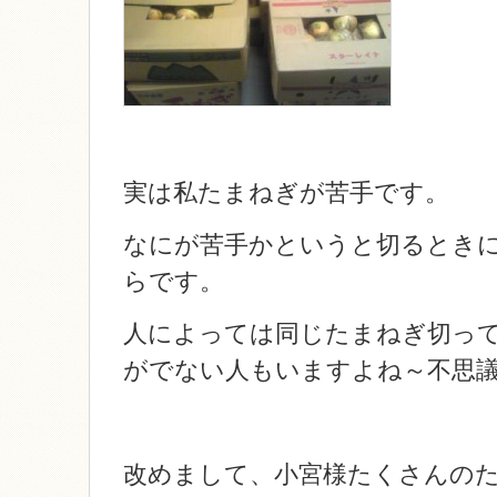
実は私たまねぎが苦手です。
なにが苦手かというと切るとき
らです。
人によっては同じたまねぎ切っ
がでない人もいますよね～不思
改めまして、小宮様たくさんの