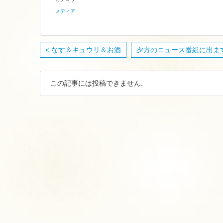
メディア
< なす＆キュウリ＆お酒
夕方のニュース番組に出ます
この記事には投稿できません.