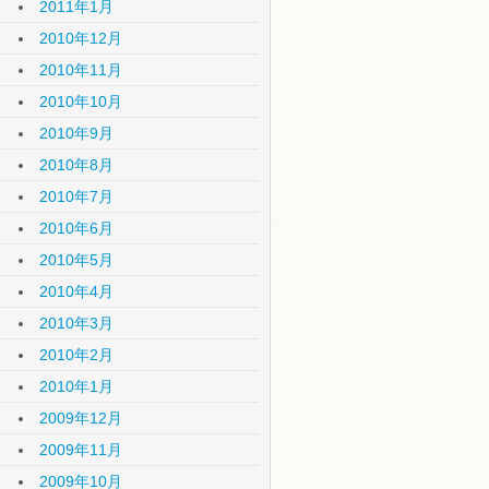
2011年1月
2010年12月
2010年11月
2010年10月
2010年9月
2010年8月
2010年7月
2010年6月
2010年5月
2010年4月
2010年3月
2010年2月
2010年1月
2009年12月
2009年11月
2009年10月