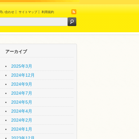
問い合わせ
サイトマップ
利用規約
アーカイブ
2025年3月
2024年12月
2024年9月
2024年7月
2024年5月
2024年4月
2024年2月
2024年1月
2023年12月