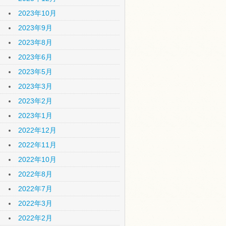
2023年10月
2023年9月
2023年8月
2023年6月
2023年5月
2023年3月
2023年2月
2023年1月
2022年12月
2022年11月
2022年10月
2022年8月
2022年7月
2022年3月
2022年2月