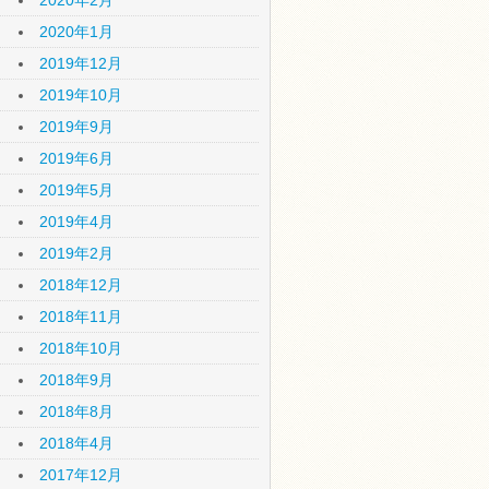
2020年2月
2020年1月
2019年12月
2019年10月
2019年9月
2019年6月
2019年5月
2019年4月
2019年2月
2018年12月
2018年11月
2018年10月
2018年9月
2018年8月
2018年4月
2017年12月