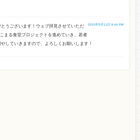
2010年5月11日 8:44 PM
がとうございます！ウェブ拝見させていただ
にこまる食堂プロジェクトを進めていき、若者
増やしていきますので、よろしくお願いします！