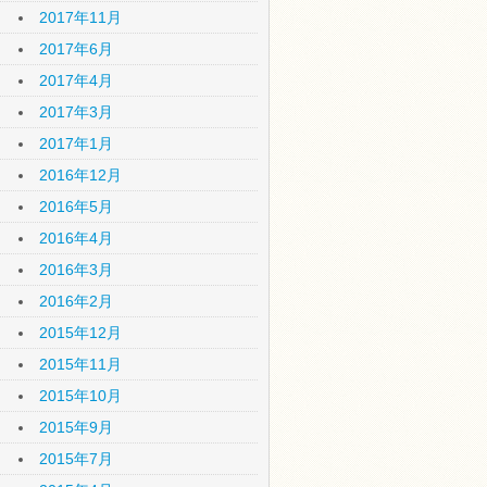
2017年11月
2017年6月
2017年4月
2017年3月
2017年1月
2016年12月
2016年5月
2016年4月
2016年3月
2016年2月
2015年12月
2015年11月
2015年10月
2015年9月
2015年7月