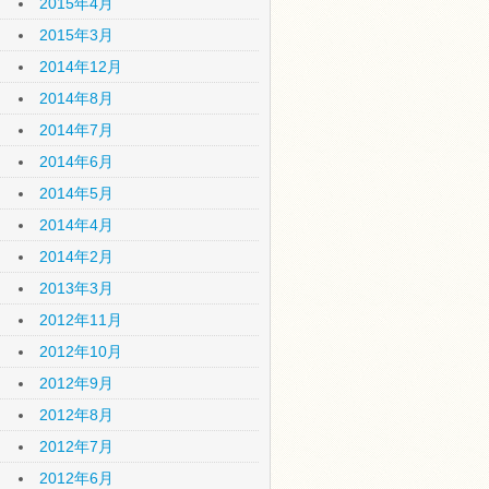
2015年4月
2015年3月
2014年12月
2014年8月
2014年7月
2014年6月
2014年5月
2014年4月
2014年2月
2013年3月
2012年11月
2012年10月
2012年9月
2012年8月
2012年7月
2012年6月