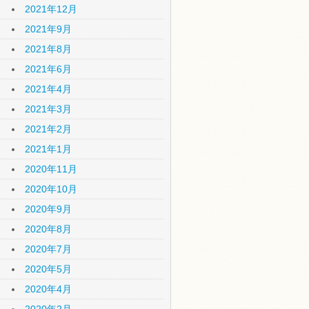
2021年12月
2021年9月
2021年8月
2021年6月
2021年4月
2021年3月
2021年2月
2021年1月
2020年11月
2020年10月
2020年9月
2020年8月
2020年7月
2020年5月
2020年4月