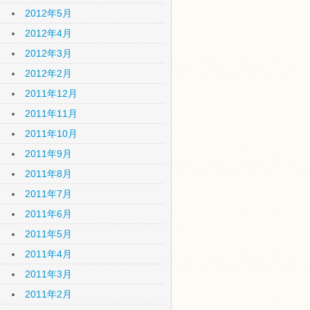
2012年5月
2012年4月
2012年3月
2012年2月
2011年12月
2011年11月
2011年10月
2011年9月
2011年8月
2011年7月
2011年6月
2011年5月
2011年4月
2011年3月
2011年2月