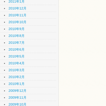
2011年1月
2010年12月
2010年11月
2010年10月
2010年9月
2010年8月
2010年7月
2010年6月
2010年5月
2010年4月
2010年3月
2010年2月
2010年1月
2009年12月
2009年11月
2009年10月