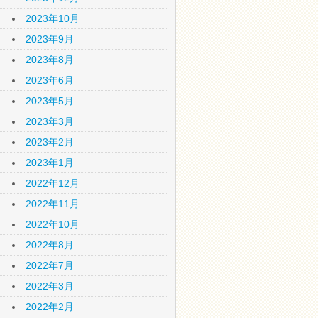
2023年10月
2023年9月
2023年8月
2023年6月
2023年5月
2023年3月
2023年2月
2023年1月
2022年12月
2022年11月
2022年10月
2022年8月
2022年7月
2022年3月
2022年2月