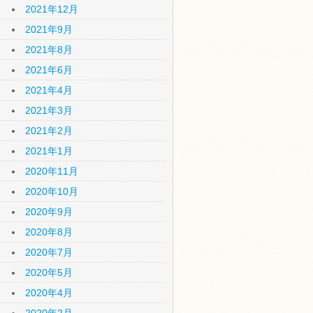
2021年12月
2021年9月
2021年8月
2021年6月
2021年4月
2021年3月
2021年2月
2021年1月
2020年11月
2020年10月
2020年9月
2020年8月
2020年7月
2020年5月
2020年4月