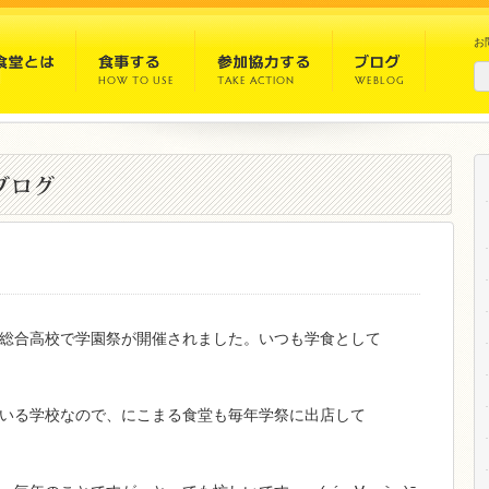
お
総合高校で学園祭が開催されました。いつも学食として
いる学校なので、にこまる食堂も毎年学祭に出店して