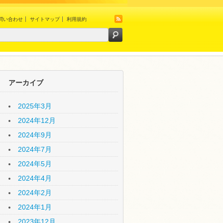
問い合わせ
サイトマップ
利用規約
アーカイブ
2025年3月
2024年12月
2024年9月
2024年7月
2024年5月
2024年4月
2024年2月
2024年1月
2023年12月