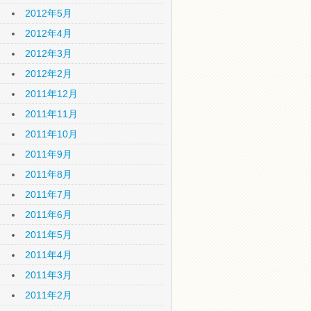
2012年5月
2012年4月
2012年3月
2012年2月
2011年12月
2011年11月
2011年10月
2011年9月
2011年8月
2011年7月
2011年6月
2011年5月
2011年4月
2011年3月
2011年2月