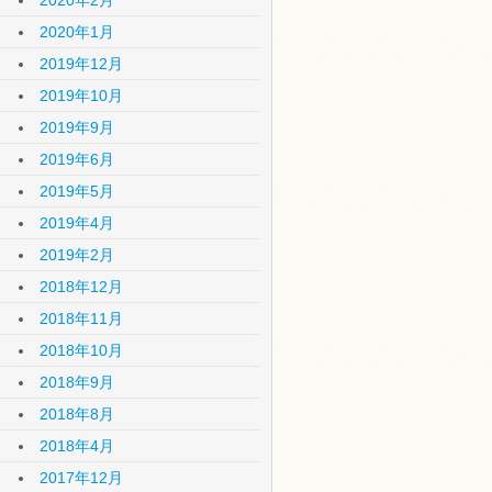
2020年2月
2020年1月
2019年12月
2019年10月
2019年9月
2019年6月
2019年5月
2019年4月
2019年2月
2018年12月
2018年11月
2018年10月
2018年9月
2018年8月
2018年4月
2017年12月