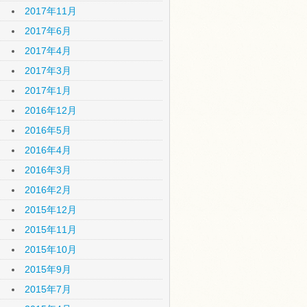
2017年11月
2017年6月
2017年4月
2017年3月
2017年1月
2016年12月
2016年5月
2016年4月
2016年3月
2016年2月
2015年12月
2015年11月
2015年10月
2015年9月
2015年7月