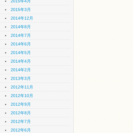
2015年4月
2015年3月
2014年12月
2014年8月
2014年7月
2014年6月
2014年5月
2014年4月
2014年2月
2013年3月
2012年11月
2012年10月
2012年9月
2012年8月
2012年7月
2012年6月