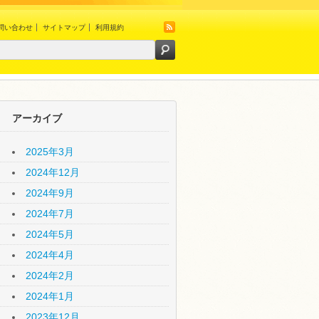
問い合わせ
サイトマップ
利用規約
アーカイブ
2025年3月
2024年12月
2024年9月
2024年7月
2024年5月
2024年4月
2024年2月
2024年1月
2023年12月