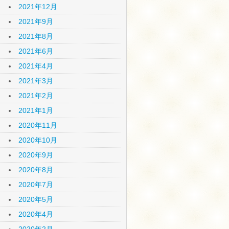
2021年12月
2021年9月
2021年8月
2021年6月
2021年4月
2021年3月
2021年2月
2021年1月
2020年11月
2020年10月
2020年9月
2020年8月
2020年7月
2020年5月
2020年4月