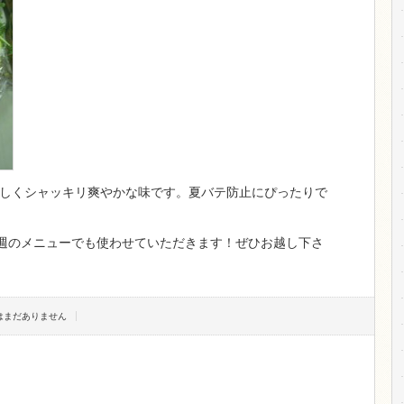
しくシャッキリ爽やかな味です。夏バテ防止にぴったりで
来週のメニューでも使わせていただきます！ぜひお越し下さ
トはまだありません