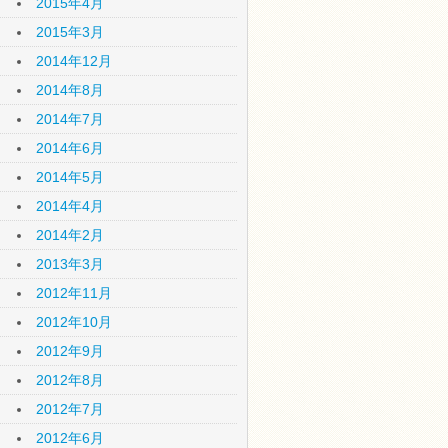
2015年4月
2015年3月
2014年12月
2014年8月
2014年7月
2014年6月
2014年5月
2014年4月
2014年2月
2013年3月
2012年11月
2012年10月
2012年9月
2012年8月
2012年7月
2012年6月