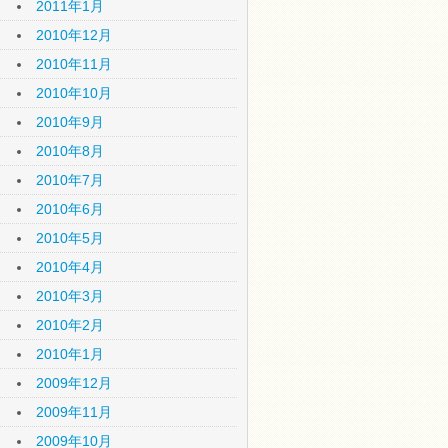
2011年1月
2010年12月
2010年11月
2010年10月
2010年9月
2010年8月
2010年7月
2010年6月
2010年5月
2010年4月
2010年3月
2010年2月
2010年1月
2009年12月
2009年11月
2009年10月