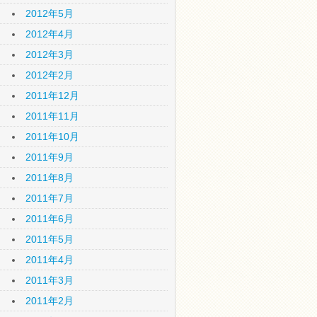
2012年5月
2012年4月
2012年3月
2012年2月
2011年12月
2011年11月
2011年10月
2011年9月
2011年8月
2011年7月
2011年6月
2011年5月
2011年4月
2011年3月
2011年2月