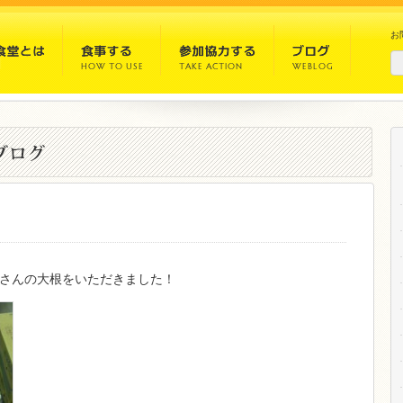
お
さんの大根をいただきました！