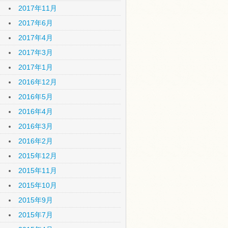
2017年11月
2017年6月
2017年4月
2017年3月
2017年1月
2016年12月
2016年5月
2016年4月
2016年3月
2016年2月
2015年12月
2015年11月
2015年10月
2015年9月
2015年7月