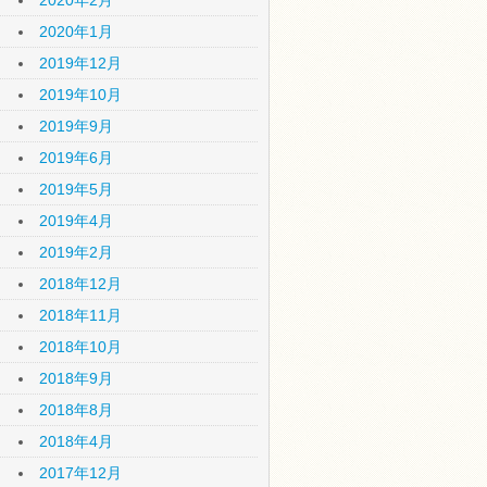
2020年2月
2020年1月
2019年12月
2019年10月
2019年9月
2019年6月
2019年5月
2019年4月
2019年2月
2018年12月
2018年11月
2018年10月
2018年9月
2018年8月
2018年4月
2017年12月