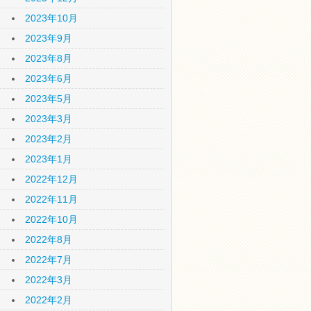
2023年10月
2023年9月
2023年8月
2023年6月
2023年5月
2023年3月
2023年2月
2023年1月
2022年12月
2022年11月
2022年10月
2022年8月
2022年7月
2022年3月
2022年2月