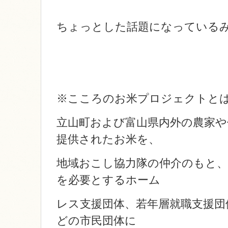
ちょっとした話題になっている
※こころのお米プロジェクトと
立山町および富山県内外の農家や
提供されたお米を、
地域おこし協力隊の仲介のもと、
を必要とするホーム
レス支援団体、若年層就職支援団
どの市民団体に