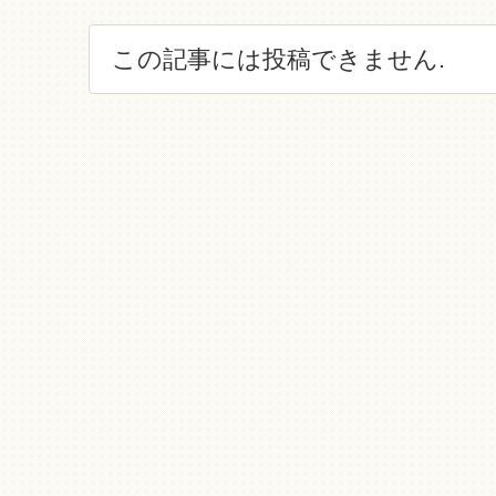
この記事には投稿できません.