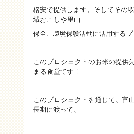
格安で提供します。そしてその
域おこしや里山
保全、環境保護活動に活用する
このプロジェクトのお米の提供先
まる食堂です！
このプロジェクトを通じて、富
長期に渡って、