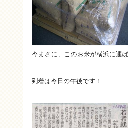
今まさに、このお米が横浜に運
到着は今日の午後です！