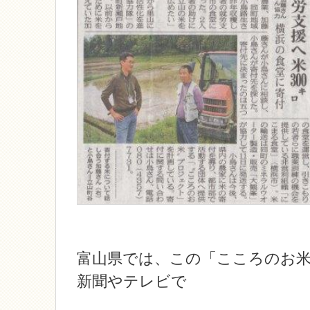
富山県では、この「こころのお
新聞やテレビで