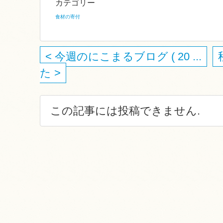
カテゴリー
食材の寄付
< 今週のにこまるブログ ( 20 ...
た >
この記事には投稿できません.