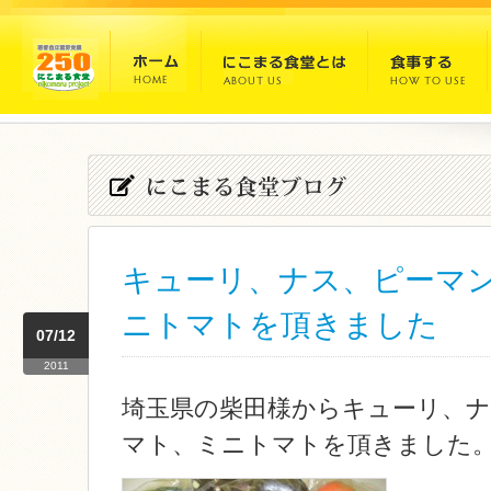
キューリ、ナス、ピーマ
ニトマトを頂きました
07/12
2011
埼玉県の柴田様からキューリ、
マト、ミニトマトを頂きました