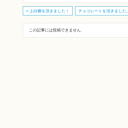
< 上白糖を頂きました！
チョコレートを頂きました。
この記事には投稿できません.