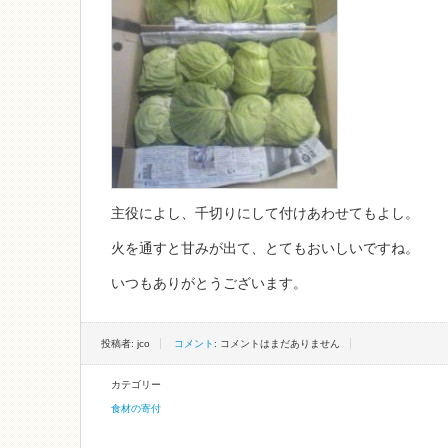
主役によし、千切りにして付けあわせてもよし。
火を通すと甘みが出て、とてもおいしいですね。
いつもありがとうございます。
投稿者: jco
コメント
: コメントはまだありません
カテゴリー
食材の寄付