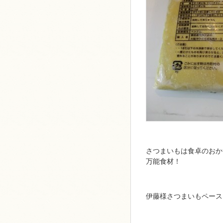
さつまいもは食卓のおか
万能食材！
伊藤様さつまいもペース