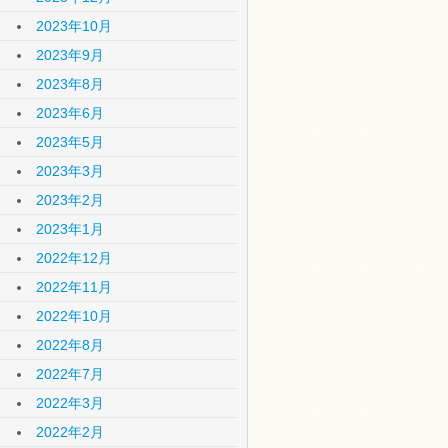
2023年10月
2023年9月
2023年8月
2023年6月
2023年5月
2023年3月
2023年2月
2023年1月
2022年12月
2022年11月
2022年10月
2022年8月
2022年7月
2022年3月
2022年2月