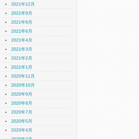
2021年12月
2021年9月
2021年8月
2021年6月
2021年4月
2021年3月
2021年2月
2021年1月
2020年11月
2020年10月
2020年9月
2020年8月
2020年7月
2020年5月
2020年4月