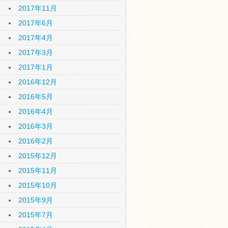
2017年11月
2017年6月
2017年4月
2017年3月
2017年1月
2016年12月
2016年5月
2016年4月
2016年3月
2016年2月
2015年12月
2015年11月
2015年10月
2015年9月
2015年7月