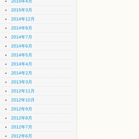
2015年4月
2015年3月
2014年12月
2014年8月
2014年7月
2014年6月
2014年5月
2014年4月
2014年2月
2013年3月
2012年11月
2012年10月
2012年9月
2012年8月
2012年7月
2012年6月