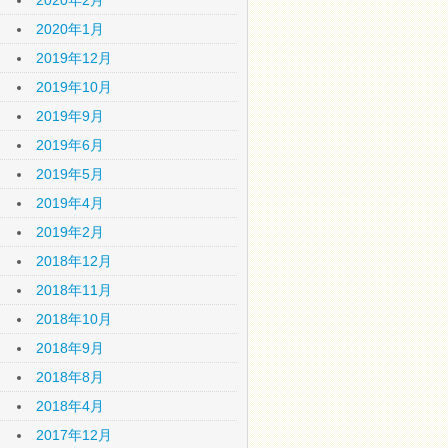
2020年2月
2020年1月
2019年12月
2019年10月
2019年9月
2019年6月
2019年5月
2019年4月
2019年2月
2018年12月
2018年11月
2018年10月
2018年9月
2018年8月
2018年4月
2017年12月