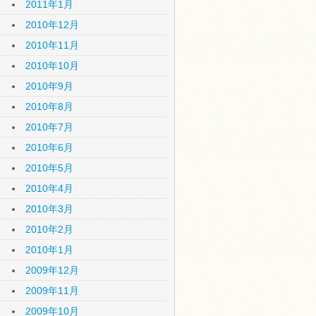
2011年1月
2010年12月
2010年11月
2010年10月
2010年9月
2010年8月
2010年7月
2010年6月
2010年5月
2010年4月
2010年3月
2010年2月
2010年1月
2009年12月
2009年11月
2009年10月