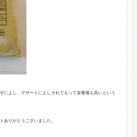
ずによし、デザートによしそれでもって栄養価も高いという
トありがとうございました。