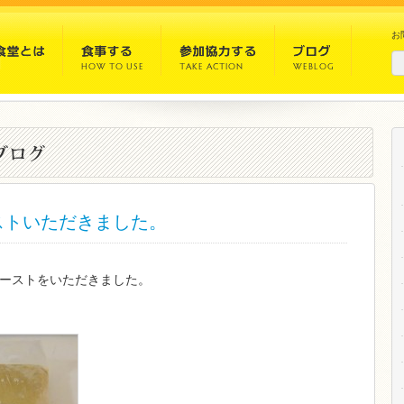
お
ストいただきました。
ーストをいただきました。