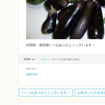
吉岡様、柴田様いつもありがとうございます！
投稿者: jco
コメント
: コメントはまだありません
カテゴリー
食材の寄付
< いつもありがとうございます！
お米をいただきまし