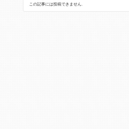
この記事には投稿できません.