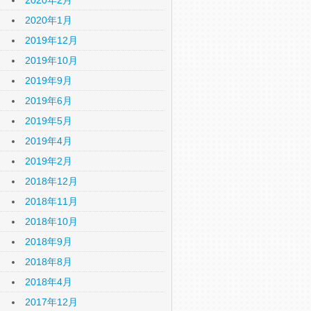
2020年2月
2020年1月
2019年12月
2019年10月
2019年9月
2019年6月
2019年5月
2019年4月
2019年2月
2018年12月
2018年11月
2018年10月
2018年9月
2018年8月
2018年4月
2017年12月