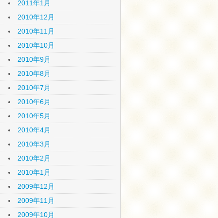
2011年1月
2010年12月
2010年11月
2010年10月
2010年9月
2010年8月
2010年7月
2010年6月
2010年5月
2010年4月
2010年3月
2010年2月
2010年1月
2009年12月
2009年11月
2009年10月