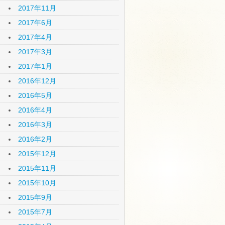
2017年11月
2017年6月
2017年4月
2017年3月
2017年1月
2016年12月
2016年5月
2016年4月
2016年3月
2016年2月
2015年12月
2015年11月
2015年10月
2015年9月
2015年7月