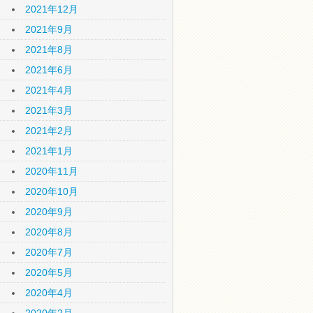
2021年12月
2021年9月
2021年8月
2021年6月
2021年4月
2021年3月
2021年2月
2021年1月
2020年11月
2020年10月
2020年9月
2020年8月
2020年7月
2020年5月
2020年4月