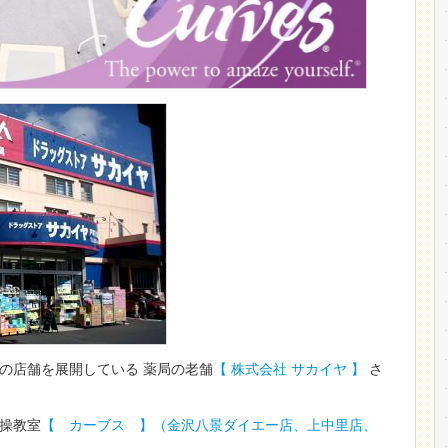
の店舗を展開している 薬局の老舗
【 株式会社 サカイヤ 】
さ
操教室
【 カーブス
】（金沢八景ダイエー店、上中里店、