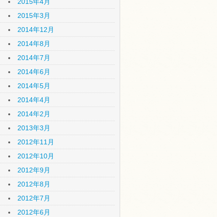
2015年4月
2015年3月
2014年12月
2014年8月
2014年7月
2014年6月
2014年5月
2014年4月
2014年2月
2013年3月
2012年11月
2012年10月
2012年9月
2012年8月
2012年7月
2012年6月