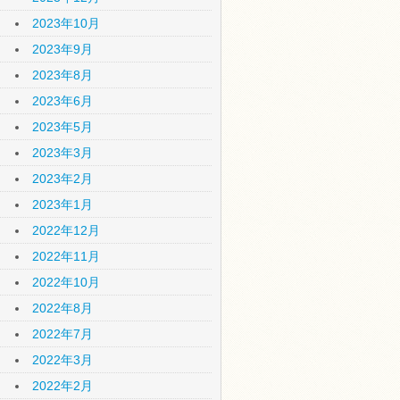
2023年10月
2023年9月
2023年8月
2023年6月
2023年5月
2023年3月
2023年2月
2023年1月
2022年12月
2022年11月
2022年10月
2022年8月
2022年7月
2022年3月
2022年2月