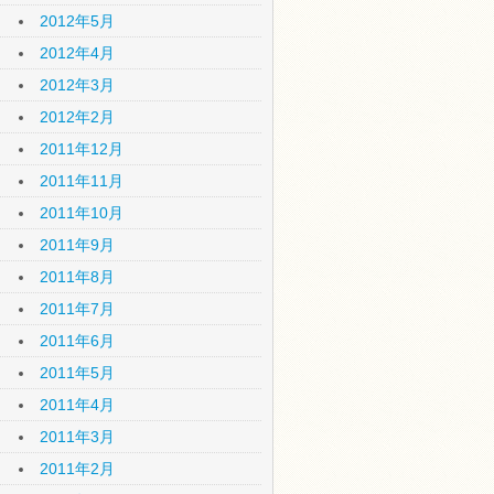
2012年5月
2012年4月
2012年3月
2012年2月
2011年12月
2011年11月
2011年10月
2011年9月
2011年8月
2011年7月
2011年6月
2011年5月
2011年4月
2011年3月
2011年2月