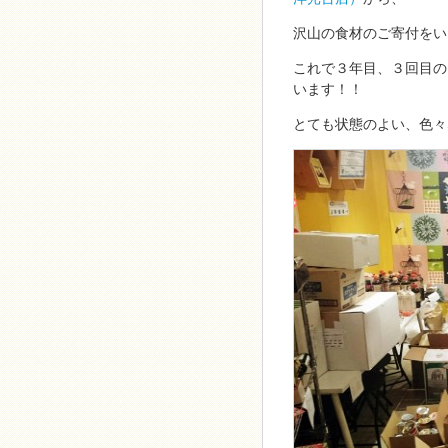
沢山の食材のご寄付をい
これで３年目、３回目の
います！！
とても状態のよい、色々