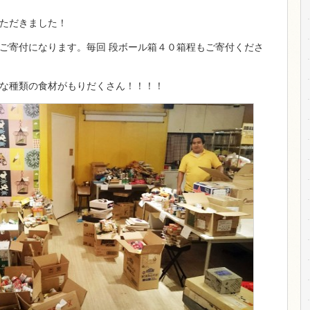
ただきました！
ご寄付になります。毎回 段ボール箱４０箱程もご寄付くださ
な種類の食材がもりだくさん！！！！