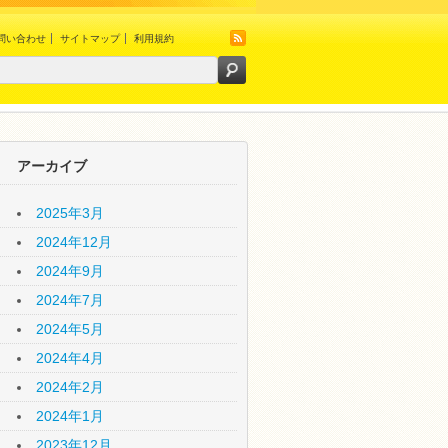
問い合わせ
サイトマップ
利用規約
アーカイブ
2025年3月
2024年12月
2024年9月
2024年7月
2024年5月
2024年4月
2024年2月
2024年1月
2023年12月