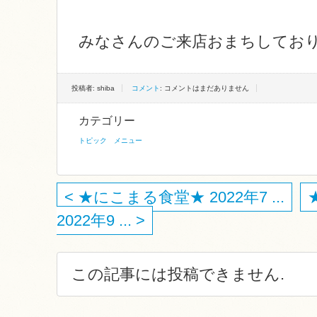
みなさんのご来店おまちしてお
投稿者: shiba
コメント
: コメントはまだありません
カテゴリー
トピック
メニュー
< ★にこまる食堂★ 2022年7 ...
2022年9 ... >
この記事には投稿できません.