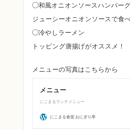
◯和風オニオンソースハンバー
ジューシーオニオンソースで食
◯冷やしラーメン
トッピング唐揚げがオススメ！
メニューの写真はこちらから