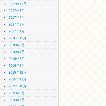
2017年11月
2017年6月
2017年4月
2017年3月
2017年1月
2016年12月
2016年5月
2016年4月
2016年3月
2016年2月
2015年12月
2015年11月
2015年10月
2015年9月
2015年7月