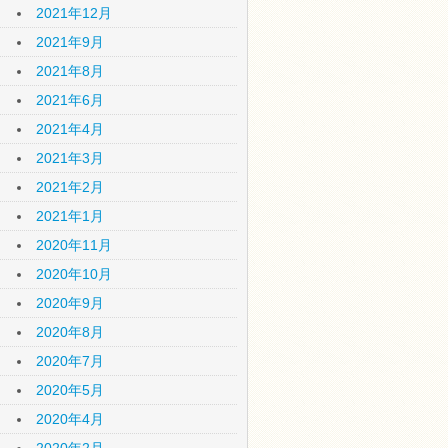
2021年12月
2021年9月
2021年8月
2021年6月
2021年4月
2021年3月
2021年2月
2021年1月
2020年11月
2020年10月
2020年9月
2020年8月
2020年7月
2020年5月
2020年4月