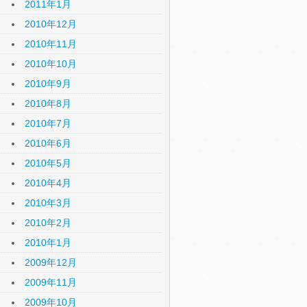
2011年1月
2010年12月
2010年11月
2010年10月
2010年9月
2010年8月
2010年7月
2010年6月
2010年5月
2010年4月
2010年3月
2010年2月
2010年1月
2009年12月
2009年11月
2009年10月