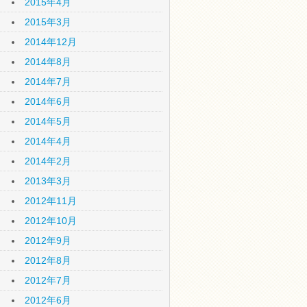
2015年4月
2015年3月
2014年12月
2014年8月
2014年7月
2014年6月
2014年5月
2014年4月
2014年2月
2013年3月
2012年11月
2012年10月
2012年9月
2012年8月
2012年7月
2012年6月