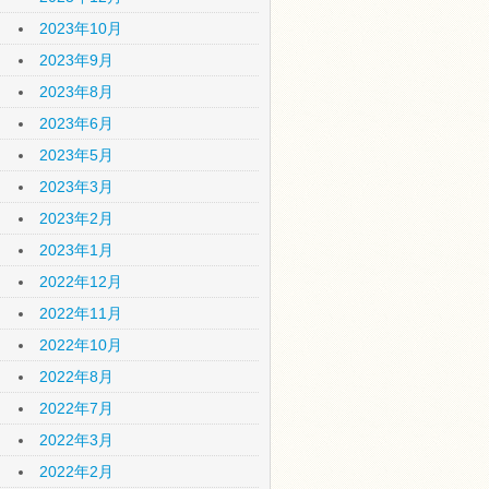
2023年10月
2023年9月
2023年8月
2023年6月
2023年5月
2023年3月
2023年2月
2023年1月
2022年12月
2022年11月
2022年10月
2022年8月
2022年7月
2022年3月
2022年2月