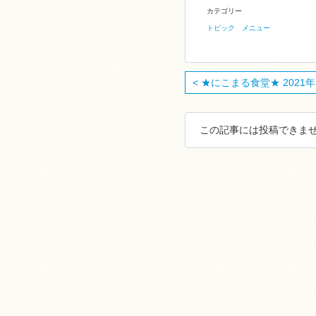
カテゴリー
トピック
メニュー
< ★にこまる食堂★ 2021年1 
この記事には投稿できませ