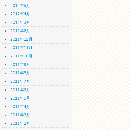
2012年5月
2012年4月
2012年3月
2012年2月
2011年12月
2011年11月
2011年10月
2011年9月
2011年8月
2011年7月
2011年6月
2011年5月
2011年4月
2011年3月
2011年2月