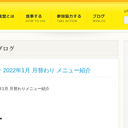
お
2022年1月 月替わり メニュー紹介
2年1月 月替わりメニュー紹介
♥