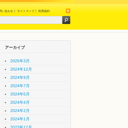
問い合わせ
サイトマップ
利用規約
アーカイブ
2025年3月
2024年12月
2024年9月
2024年7月
2024年5月
2024年4月
2024年2月
2024年1月
2023年12月