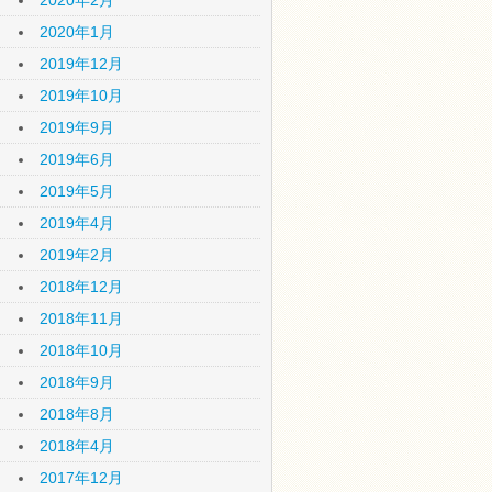
2020年2月
2020年1月
2019年12月
2019年10月
2019年9月
2019年6月
2019年5月
2019年4月
2019年2月
2018年12月
2018年11月
2018年10月
2018年9月
2018年8月
2018年4月
2017年12月