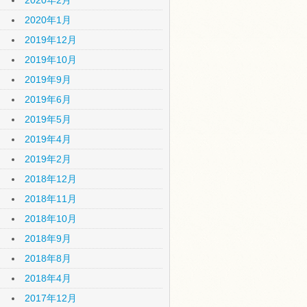
2020年2月
2020年1月
2019年12月
2019年10月
2019年9月
2019年6月
2019年5月
2019年4月
2019年2月
2018年12月
2018年11月
2018年10月
2018年9月
2018年8月
2018年4月
2017年12月