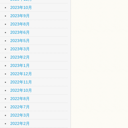
2023年10月
2023年9月
2023年8月
2023年6月
2023年5月
2023年3月
2023年2月
2023年1月
2022年12月
2022年11月
2022年10月
2022年8月
2022年7月
2022年3月
2022年2月