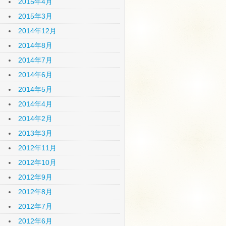
2015年4月
2015年3月
2014年12月
2014年8月
2014年7月
2014年6月
2014年5月
2014年4月
2014年2月
2013年3月
2012年11月
2012年10月
2012年9月
2012年8月
2012年7月
2012年6月