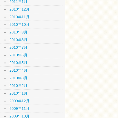
2011年1月
2010年12月
2010年11月
2010年10月
2010年9月
2010年8月
2010年7月
2010年6月
2010年5月
2010年4月
2010年3月
2010年2月
2010年1月
2009年12月
2009年11月
2009年10月