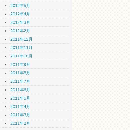
2012年5月
2012年4月
2012年3月
2012年2月
2011年12月
2011年11月
2011年10月
2011年9月
2011年8月
2011年7月
2011年6月
2011年5月
2011年4月
2011年3月
2011年2月