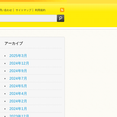
問い合わせ
サイトマップ
利用規約
アーカイブ
2025年3月
2024年12月
2024年9月
2024年7月
2024年5月
2024年4月
2024年2月
2024年1月
2023年12月