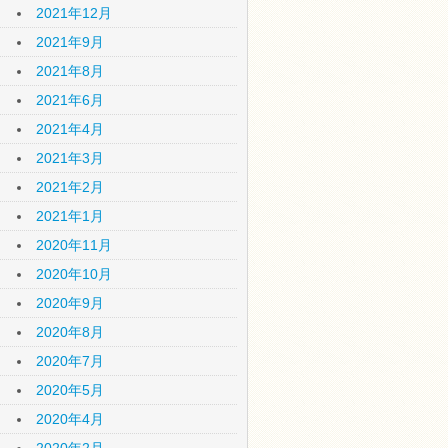
2021年12月
2021年9月
2021年8月
2021年6月
2021年4月
2021年3月
2021年2月
2021年1月
2020年11月
2020年10月
2020年9月
2020年8月
2020年7月
2020年5月
2020年4月