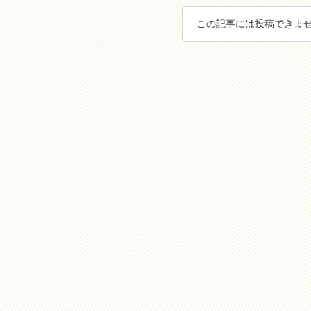
この記事には投稿できませ