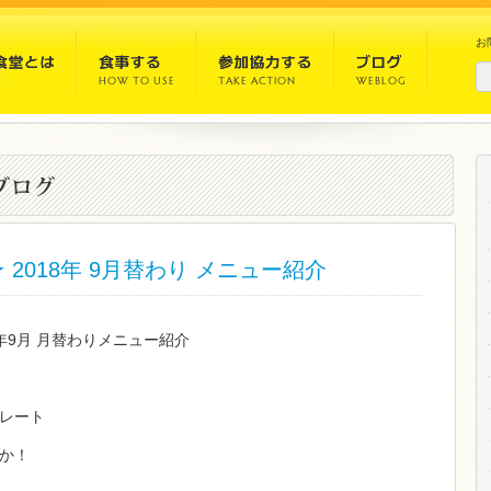
お
2018年 9月替わり メニュー紹介
8年9月 月替わりメニュー紹介
レート
か！