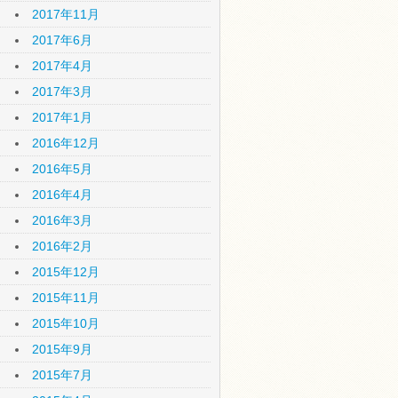
2017年11月
2017年6月
2017年4月
2017年3月
2017年1月
2016年12月
2016年5月
2016年4月
2016年3月
2016年2月
2015年12月
2015年11月
2015年10月
2015年9月
2015年7月