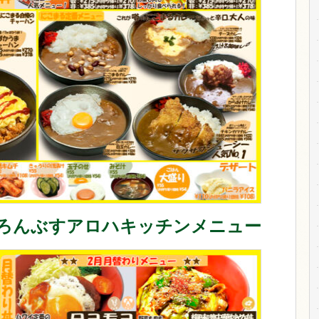
ろんぶすアロハキッチンメニュー