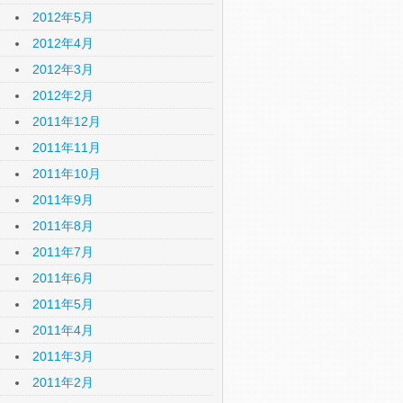
2012年5月
2012年4月
2012年3月
2012年2月
2011年12月
2011年11月
2011年10月
2011年9月
2011年8月
2011年7月
2011年6月
2011年5月
2011年4月
2011年3月
2011年2月