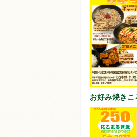
お好み焼きこ