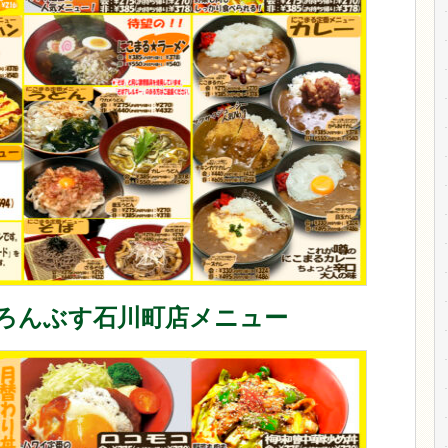
ろんぶす石川町店メニュー