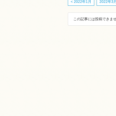
< 2022年1月
2022年3月
この記事には投稿できませ