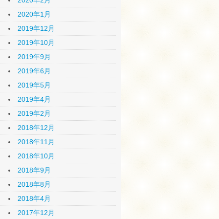
2020年2月
2020年1月
2019年12月
2019年10月
2019年9月
2019年6月
2019年5月
2019年4月
2019年2月
2018年12月
2018年11月
2018年10月
2018年9月
2018年8月
2018年4月
2017年12月