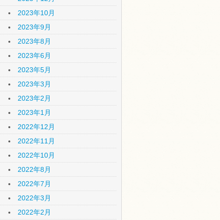
2023年10月
2023年9月
2023年8月
2023年6月
2023年5月
2023年3月
2023年2月
2023年1月
2022年12月
2022年11月
2022年10月
2022年8月
2022年7月
2022年3月
2022年2月