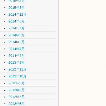
2015年4月
2015年3月
2014年12月
2014年8月
2014年7月
2014年6月
2014年5月
2014年4月
2014年2月
2013年3月
2012年11月
2012年10月
2012年9月
2012年8月
2012年7月
2012年6月