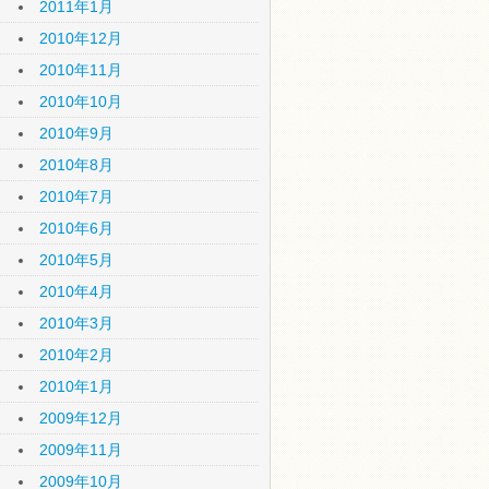
2011年1月
2010年12月
2010年11月
2010年10月
2010年9月
2010年8月
2010年7月
2010年6月
2010年5月
2010年4月
2010年3月
2010年2月
2010年1月
2009年12月
2009年11月
2009年10月