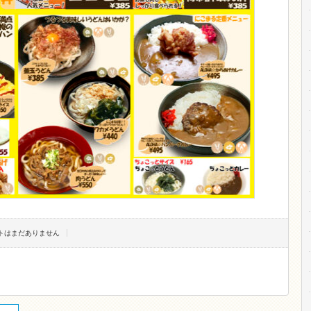
ントはまだありません