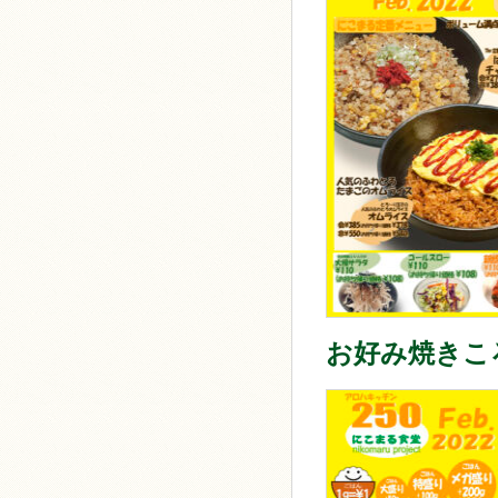
お好み焼きこ