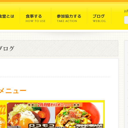
お
メニュー