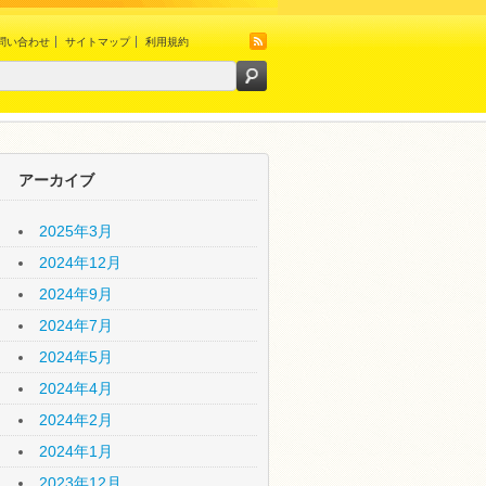
問い合わせ
サイトマップ
利用規約
アーカイブ
2025年3月
2024年12月
2024年9月
2024年7月
2024年5月
2024年4月
2024年2月
2024年1月
2023年12月