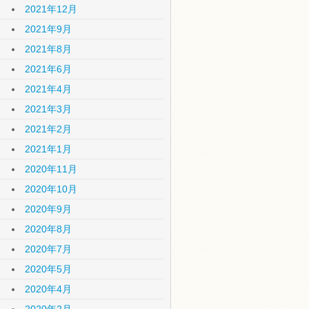
2021年12月
2021年9月
2021年8月
2021年6月
2021年4月
2021年3月
2021年2月
2021年1月
2020年11月
2020年10月
2020年9月
2020年8月
2020年7月
2020年5月
2020年4月