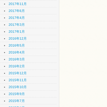
2017年11月
2017年6月
2017年4月
2017年3月
2017年1月
2016年12月
2016年5月
2016年4月
2016年3月
2016年2月
2015年12月
2015年11月
2015年10月
2015年9月
2015年7月