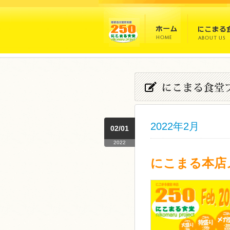
2022年2月
02/01
2022
にこまる本店